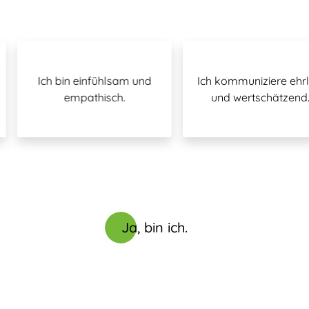
Ich bin einfühlsam und
Ich kommuniziere ehrlic
empathisch.
und wertschätzend.
Ja, bin ich.