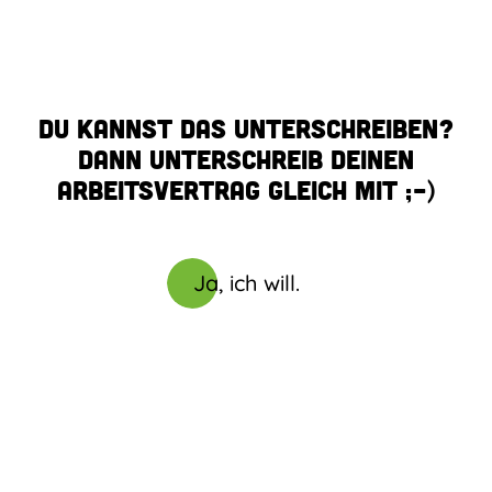
Du kannst das unterschreiben?
Dann unterschreib deinen
Arbeitsvertrag gleich mit ;-)
Ja, ich will.