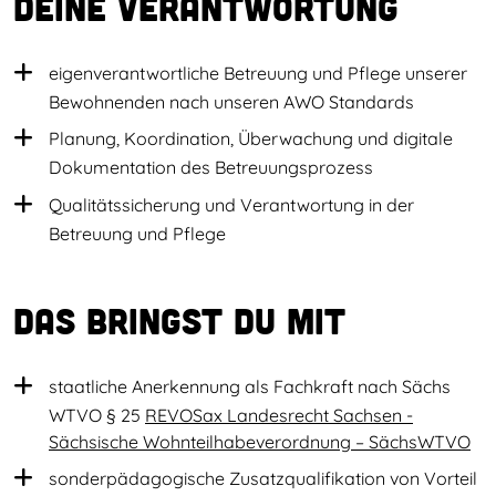
Deine Verantwortung
eigenverantwortliche Betreuung und Pflege unserer
Bewohnenden nach unseren AWO Standards
Planung, Koordination, Überwachung und digitale
Dokumentation des Betreuungsprozess
Qualitätssicherung und Verantwortung in der
Betreuung und Pflege
Das bringst du mit
staatliche Anerkennung als Fachkraft nach Sächs
WTVO § 25
REVOSax Landesrecht Sachsen -
Sächsische Wohnteilhabeverordnung – SächsWTVO
sonderpädagogische Zusatzqualifikation von Vorteil