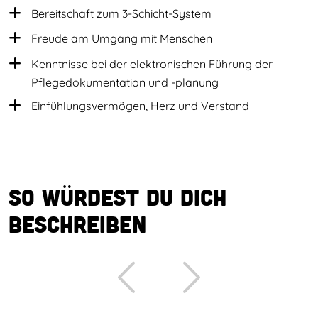
Bereitschaft zum 3-Schicht-System
Freude am Umgang mit Menschen
Kenntnisse bei der elektronischen Führung der
Pflegedokumentation und -planung
Einfühlungsvermögen, Herz und Verstand
So würdest du dich
beschreiben