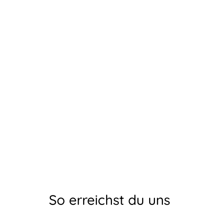
So erreichst du uns