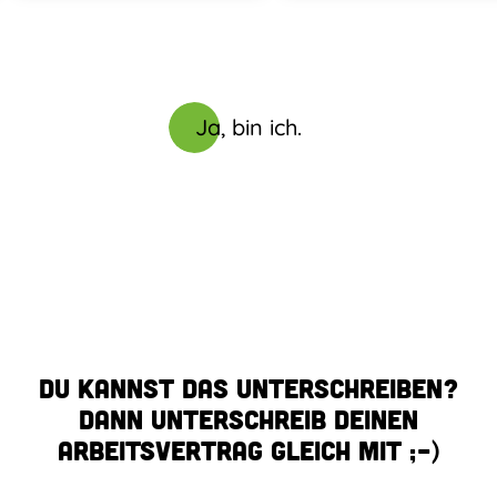
Ja, bin ich.
Du kannst das unterschreiben?
Dann unterschreib deinen
Arbeitsvertrag gleich mit ;-)