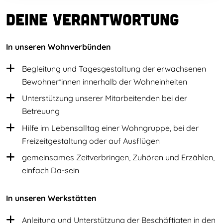
Deine Verantwortung
In unseren Wohnverbünden
Begleitung und Tagesgestaltung der erwachsenen
Bewohner*innen innerhalb der Wohneinheiten
Unterstützung unserer Mitarbeitenden bei der
Betreuung
Hilfe im Lebensalltag einer Wohngruppe, bei der
Freizeitgestaltung oder auf Ausflügen
gemeinsames Zeitverbringen, Zuhören und Erzählen,
einfach Da-sein
In unseren Werkstätten
Anleitung und Unterstützung der Beschäftigten in den