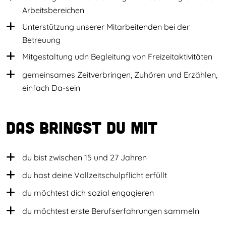
Arbeitsbereichen
Unterstützung unserer Mitarbeitenden bei der
Betreuung
Mitgestaltung udn Begleitung von Freizeitaktivitäten
gemeinsames Zeitverbringen, Zuhören und Erzählen,
einfach Da-sein
Das bringst du mit
du bist zwischen 15 und 27 Jahren
du hast deine Vollzeitschulpflicht erfüllt
du möchtest dich sozial engagieren
du möchtest erste Berufserfahrungen sammeln