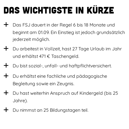
Das wichtigste in Kürze
Das FSJ dauert in der Regel 6 bis 18 Monate und
beginnt am 01.09. Ein Einstieg ist jedoch grundsätzlich
jederzeit möglich.
Du arbeitest in Vollzeit, hast 27 Tage Urlaub im Jahr
und erhältst 471 € Taschengeld.
Du bist sozial-, unfall- und haftpflichtversichert.
Du erhältst eine fachliche und pädagogische
Begleitung sowie ein Zeugnis.
Du hast 
weiterhin Anspruch auf Kindergeld (bis 25
Jahre).
Du nimmst an 
25 Bildungstagen teil.