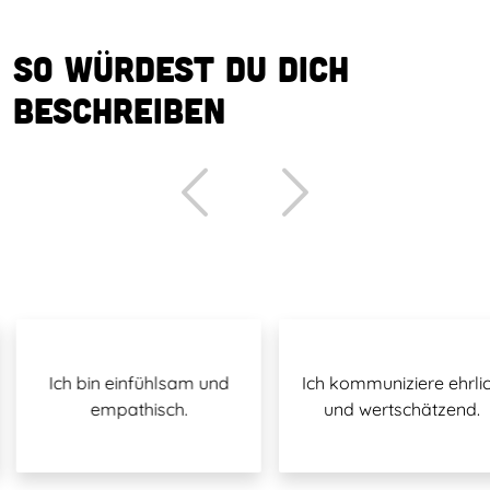
So würdest du dich
beschreiben
Ich bin einfühlsam und
Ich kommuniziere ehrlich
empathisch.
und wertschätzend.