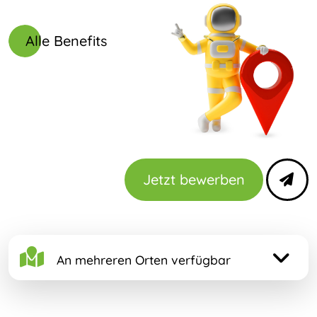
Alle Benefits
Jetzt bewerben
An mehreren Orten verfügbar