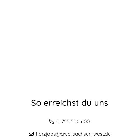
So erreichst du uns
01755 500 600
herzjobs@awo-sachsen-west.de