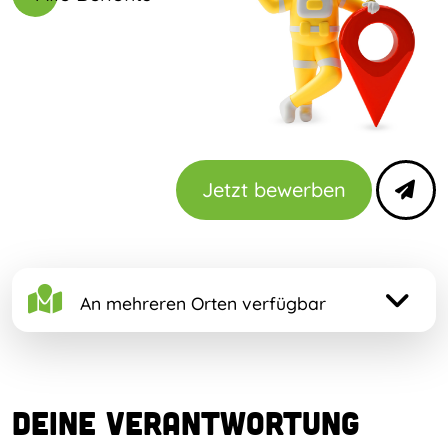
Jetzt bewerben
An mehreren Orten verfügbar
Deine Verantwortung