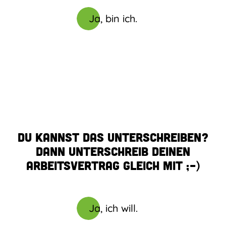
Ja, bin ich.
Du kannst das unterschreiben?
Dann unterschreib deinen
Arbeitsvertrag gleich mit ;-)
Ja, ich will.