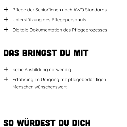
Pflege der Senior*innen nach AWO Standards
Unterstützung des Pflegepersonals
Digitale Dokumentation des Pflegeprozesses
Das bringst du mit
keine Ausbildung notwendig
Erfahrung im Umgang mit pflegebedürftigen
Menschen wünschenswert
So würdest du dich