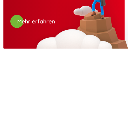
Mehr erfahren