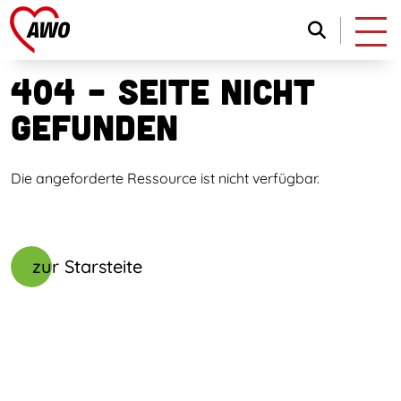
404 - Seite nicht
gefunden
Die angeforderte Ressource ist nicht verfügbar.
zur Starsteite