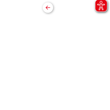
Datenschutz
Barrierefreiheitserklärung
Online folgen