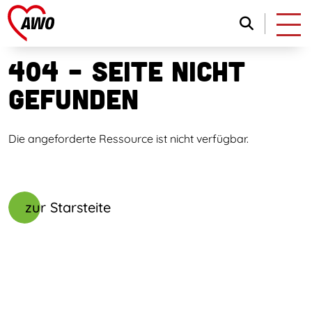
404 - Seite nicht
gefunden
Die angeforderte Ressource ist nicht verfügbar.
zur Starsteite