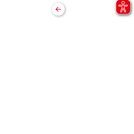
Datenschutz
Barrierefreiheitserklärung
Online folgen