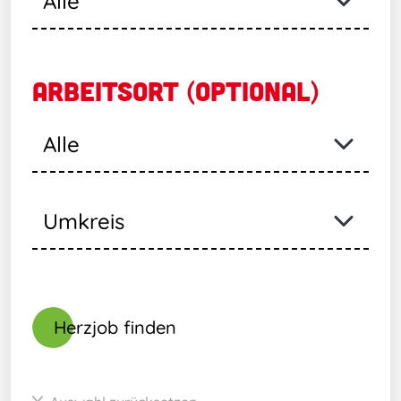
ARBEITSORT (OPTIONAL)
Herzjob finden