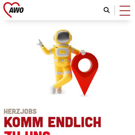
HERZJOBS
KOMM ENDLICH