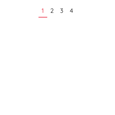
1
2
3
4