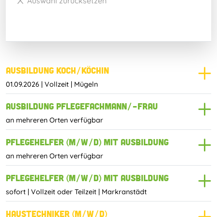
Auswahl zurücksetzen
Ausbildung Koch/Köchin
01.09.2026
|
Vollzeit
|
Mügeln
Ausbildung Pflegefachmann/-frau
an mehreren Orten verfügbar
Pflegehelfer (m/w/d) mit Ausbildung
an mehreren Orten verfügbar
Pflegehelfer (m/w/d) mit Ausbildung
sofort
|
Vollzeit oder Teilzeit
|
Markranstädt
Haustechniker (m/w/d)