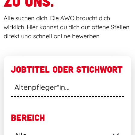
ZU UNS
.
Alle suchen dich. Die AWO braucht dich
wirklich. Hier kannst du dich auf offene Stellen
direkt und schnell online bewerben.
JOBTITEL ODER STICHWORT
BEREICH